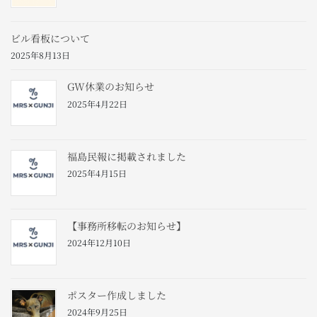
ビル看板について
2025年8月13日
GW休業のお知らせ
2025年4月22日
福島民報に掲載されました
2025年4月15日
【事務所移転のお知らせ】
2024年12月10日
ポスター作成しました
2024年9月25日