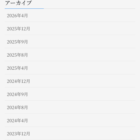
アーカイブ
2026年4月
2025年12月
2025年9月
2025年8月
2025年4月
2024年12月
2024年9月
2024年8月
2024年4月
2023年12月