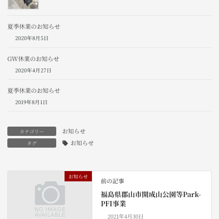
夏季休業のお知らせ
2020年8月5日
GW休業のお知らせ
2020年4月27日
夏季休業のお知らせ
2019年8月1日
お知らせ
カテゴリー
お知らせ
タグ
お知らせ
前の記事
福島県郡山市開成山公園等Park-
PFI事業
2021年4月30日