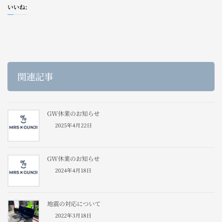
いいね:
関連記事
GW休業のお知らせ
2025年4月22日
GW休業のお知らせ
2024年4月18日
地震の対応について
2022年3月18日