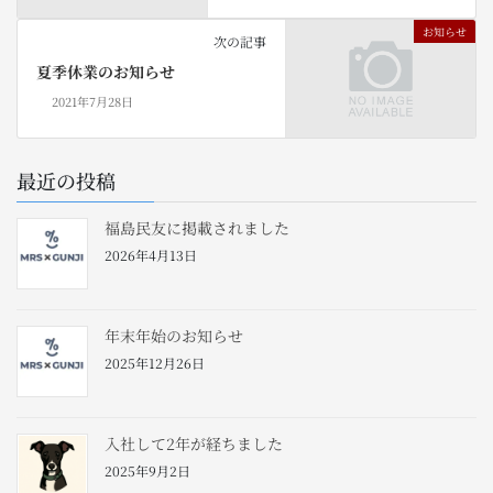
お知らせ
次の記事
夏季休業のお知らせ
2021年7月28日
最近の投稿
福島民友に掲載されました
2026年4月13日
年末年始のお知らせ
2025年12月26日
入社して2年が経ちました
2025年9月2日