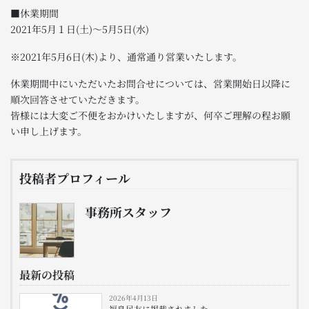
■休業期間
2021年5月１日(土)～5月5日(水)
※2021年5月6日(木)より、通常通り営業いたします。
休業期間中にいただいたお問合せについては、営業開始日以降に
順次回答させていただきます。
皆様には大変ご不便をおかけいたしますが、何卒ご理解の程お願
い申し上げます。
投稿者プロフィール
事務所スタッフ
最新の投稿
2026年4月13日
福島民友に掲載されました