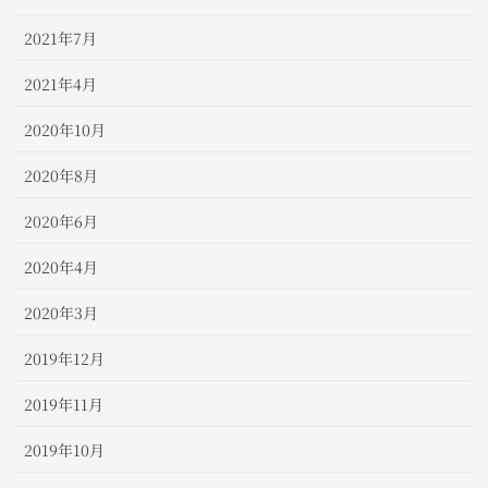
2021年7月
2021年4月
2020年10月
2020年8月
2020年6月
2020年4月
2020年3月
2019年12月
2019年11月
2019年10月