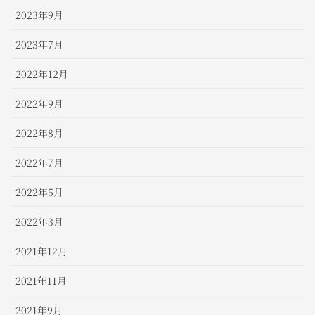
2023年9月
2023年7月
2022年12月
2022年9月
2022年8月
2022年7月
2022年5月
2022年3月
2021年12月
2021年11月
2021年9月