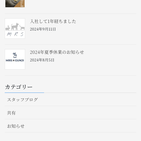
入社して1年経ちました
2024年9月11日
2024年夏季休業のお知らせ
2024年8月5日
カテゴリー
スタッフブログ
共有
お知らせ