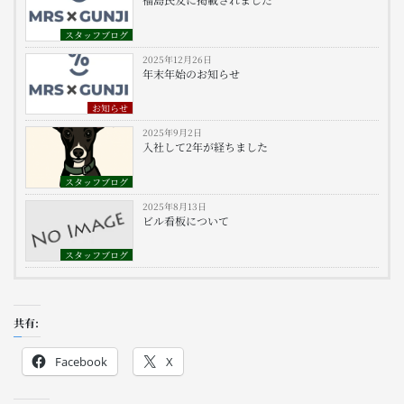
スタッフブログ
2025年12月26日
年末年始のお知らせ
お知らせ
2025年9月2日
入社して2年が経ちました
スタッフブログ
2025年8月13日
ビル看板について
スタッフブログ
共有:
Facebook
X