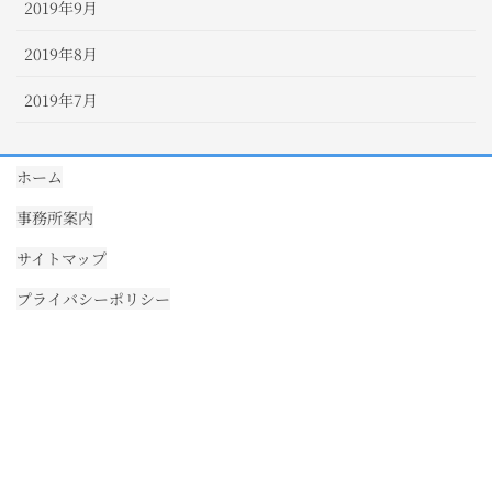
2019年9月
2019年8月
2019年7月
ホーム
事務所案内
サイトマップ
プライバシーポリシー