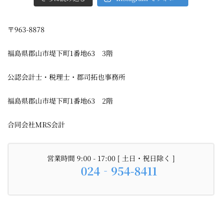
〒963-8878
福島県郡山市堤下町1番地63 3階
公認会計士・税理士・郡司拓也事務所
福島県郡山市堤下町1番地63 2階
合同会社MRS会計
営業時間 9:00 - 17:00 [ 土日・祝日除く ]
024‐954-8411