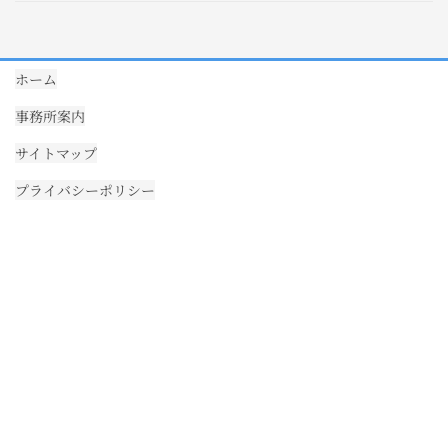
ホーム
事務所案内
サイトマップ
プライバシーポリシー