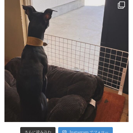
さらに読み込む
Instagram でフォロー