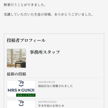
無事行うことができました。
受講していただいた生徒の皆様、ありがとうございました。
投稿者プロフィール
事務所スタッフ
最新の投稿
2026年4月13日
福島民友に掲載されました
スタッフブログ
2025年12月26日
年末年始のお知らせ