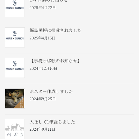
2025年4月22日
福島民報に掲載されました
2025年4月15日
【事務所移転のお知らせ】
2024年12月10日
ポスター作成しました
2024年9月25日
入社して1年経ちました
2024年9月11日