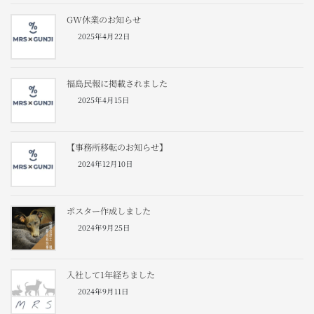
GW休業のお知らせ
2025年4月22日
福島民報に掲載されました
2025年4月15日
【事務所移転のお知らせ】
2024年12月10日
ポスター作成しました
2024年9月25日
入社して1年経ちました
2024年9月11日