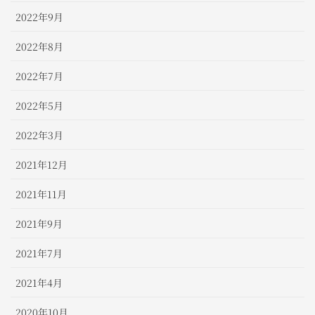
2022年9月
2022年8月
2022年7月
2022年5月
2022年3月
2021年12月
2021年11月
2021年9月
2021年7月
2021年4月
2020年10月