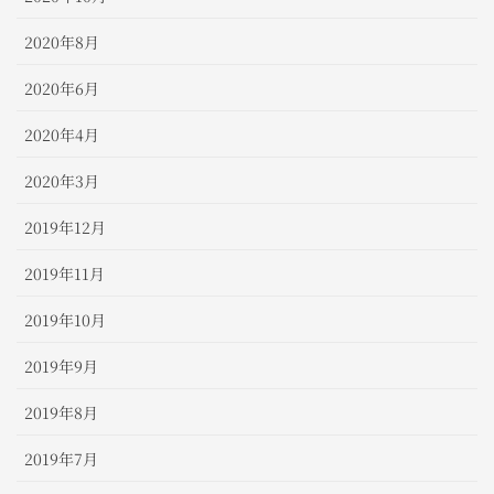
2020年8月
2020年6月
2020年4月
2020年3月
2019年12月
2019年11月
2019年10月
2019年9月
2019年8月
2019年7月