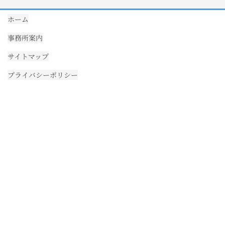
ホーム
事務所案内
サイトマップ
プライバシーポリシー