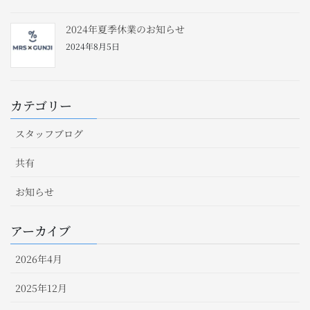
2024年夏季休業のお知らせ
2024年8月5日
カテゴリー
スタッフブログ
共有
お知らせ
アーカイブ
2026年4月
2025年12月