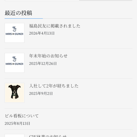
最近の投稿
福島民友に掲載されました
2026年4月13日
年末年始のお知らせ
2025年12月26日
入社して2年が経ちました
2025年9月2日
ビル看板について
2025年8月13日
GW休業のお知らせ