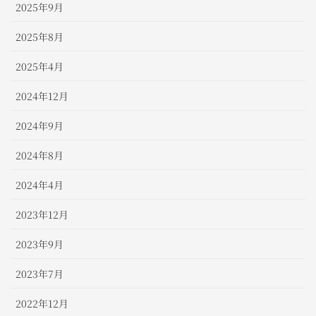
2025年9月
2025年8月
2025年4月
2024年12月
2024年9月
2024年8月
2024年4月
2023年12月
2023年9月
2023年7月
2022年12月